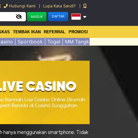
Hubungi Kami
Lupa Kata Sandi?
DAFTAR
GKAS
TEMBAK IKAN
REFERRAL
PROMOSI
ortbook | Togel | MM Tangkas | Tembak Ikan.
mah hanya menggunakan smartphone. Tidak