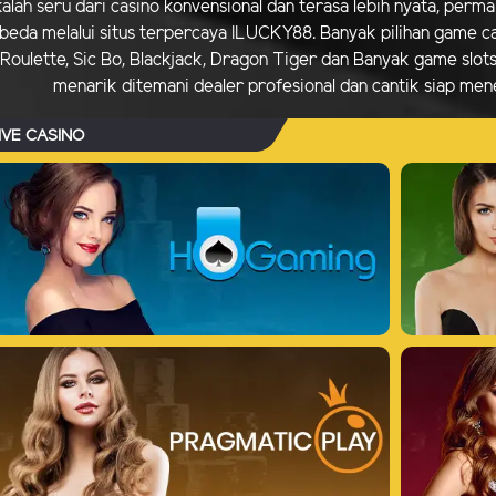
kalah seru dari casino konvensional dan terasa lebih nyata, perm
beda melalui situs terpercaya ILUCKY88. Banyak pilihan game cas
Roulette, Sic Bo, Blackjack, Dragon Tiger dan Banyak game slots
menarik ditemani dealer profesional dan cantik siap men
IVE CASINO