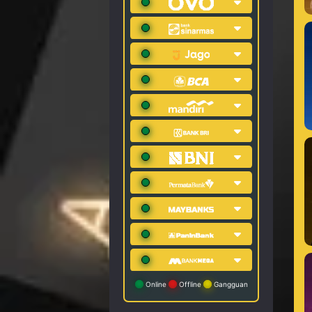
Online
Offline
Gangguan